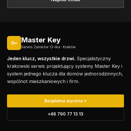
Master Key
Serwis Zamków 13-tka · Kraków
Jeden klucz, wszystkie drzwi.
Specjalistyczny
krakowski serwis projektujący systemy Master Key i
system jednego klucza dla domów jednorodzinnych,
wspólnot mieszkaniowych i firm.
Bezpłatna wycena
+48 790 77 13 13