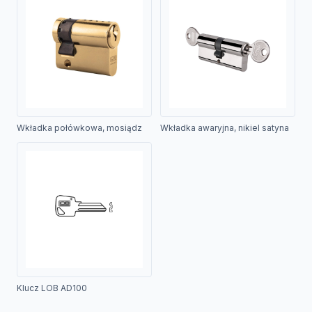
Wkładka połówkowa, mosiądz
Wkładka awaryjna, nikiel satyna
Klucz LOB AD100