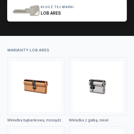
KLUCZ TEJ MARKI
LOB ARES
WARIANTY LOB ARES
Wkładka bębenkowa, mosiądz
Wkładka z gałką, nikiel