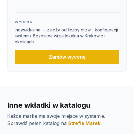
WYCENA
Indywidualna — zależy od liczby drzwi i konfiguracji
systemu. Bezpłatna wizja lokalna w Krakowie i
okolicach.
Zamów wycenę
Inne wkładki w katalogu
Każda marka ma swoje miejsce w systemie.
Sprawdź pełen katalog na
Strefie Marek
.