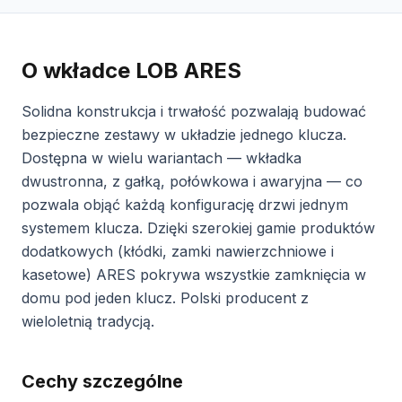
O wkładce LOB ARES
Solidna konstrukcja i trwałość pozwalają budować
bezpieczne zestawy w układzie jednego klucza.
Dostępna w wielu wariantach — wkładka
dwustronna, z gałką, połówkowa i awaryjna — co
pozwala objąć każdą konfigurację drzwi jednym
systemem klucza. Dzięki szerokiej gamie produktów
dodatkowych (kłódki, zamki nawierzchniowe i
kasetowe) ARES pokrywa wszystkie zamknięcia w
domu pod jeden klucz. Polski producent z
wieloletnią tradycją.
Cechy szczególne