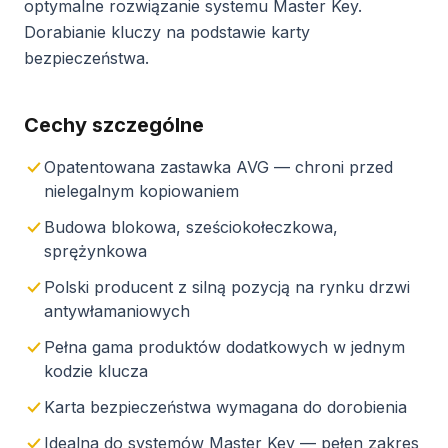
optymalne rozwiązanie systemu Master Key.
Dorabianie kluczy na podstawie karty
bezpieczeństwa.
Cechy szczególne
Opatentowana zastawka AVG — chroni przed
nielegalnym kopiowaniem
Budowa blokowa, sześciokołeczkowa,
sprężynkowa
Polski producent z silną pozycją na rynku drzwi
antywłamaniowych
Pełna gama produktów dodatkowych w jednym
kodzie klucza
Karta bezpieczeństwa wymagana do dorobienia
Idealna do systemów Master Key — pełen zakres