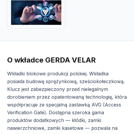
O wkładce GERDA VELAR
Wkładki blokowe produkcji polskiej. Wkładka
posiada budowę sprężynkową, sześciokołeczkową.
Klucz jest zabezpieczony przed nielegalnym
dorobieniem przez opatentowaną technologię, która
współpracuje ze specjalną zastawką AVG (Access
Verification Gate). Dostępna szeroka gama
produktów dodatkowych — kłódki, zamki
nawierzchniowe, zamki kasetowe — pozwala na