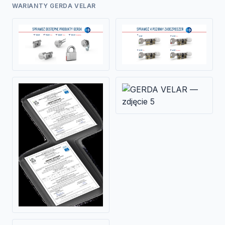
WARIANTY GERDA VELAR