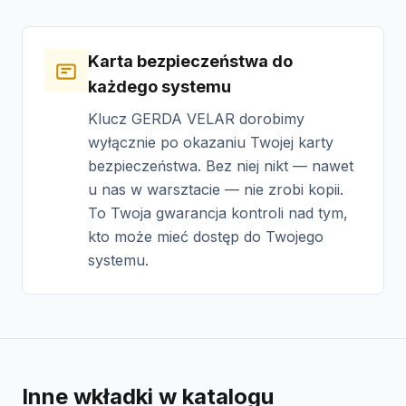
Karta bezpieczeństwa do
każdego systemu
Klucz GERDA VELAR dorobimy
wyłącznie po okazaniu Twojej karty
bezpieczeństwa. Bez niej nikt — nawet
u nas w warsztacie — nie zrobi kopii.
To Twoja gwarancja kontroli nad tym,
kto może mieć dostęp do Twojego
systemu.
Inne wkładki w katalogu