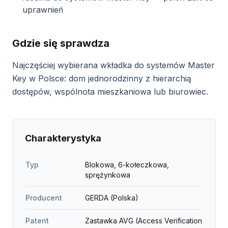
uprawnień
Gdzie się sprawdza
Najczęściej wybierana wkładka do systemów Master
Key w Polsce: dom jednorodzinny z hierarchią
dostępów, wspólnota mieszkaniowa lub biurowiec.
Charakterystyka
Typ
Blokowa, 6-kołeczkowa,
sprężynkowa
Producent
GERDA (Polska)
Patent
Zastawka AVG (Access Verification