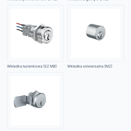
Wkładka łazienkowa (SZ MB)
Wkładka uniwersalna (MZ)