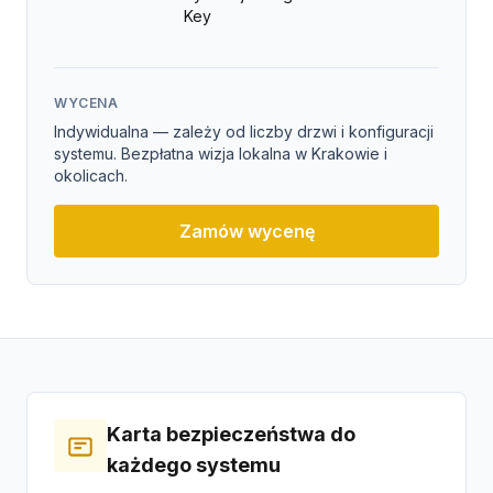
Key
WYCENA
Indywidualna — zależy od liczby drzwi i konfiguracji
systemu. Bezpłatna wizja lokalna w Krakowie i
okolicach.
Zamów wycenę
Karta bezpieczeństwa do
każdego systemu