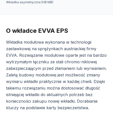
Wkładka asymetryczna (HB MB)
O wkładce EVVA EPS
Wkładka modułowa wykonana w technologii
zastawkowej na sprężynkach austriackiej firmy
EVVA. Rozwiązanie modułowe oparte jest na bardzo
wytrzymałym łączniku ze stali chromo-niklowej
zabezpieczającym przed złamaniem lub wyrwaniem.
Zaletą budowy modułowej jest możliwość zmiany
wymiaru wkładki praktycznie w każdej chwili. Dzięki
takiemu rozwiązaniu można dostosować długość
istniejącej wkładki do aktualnych potrzeb bez
konieczności zakupu nowej wkładki. Dorabianie
kluczy na podstawie karty bezpieczeństwa.