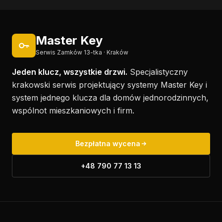
Master Key
Serwis Zamków 13-tka · Kraków
Jeden klucz, wszystkie drzwi.
Specjalistyczny
krakowski serwis projektujący systemy Master Key i
system jednego klucza dla domów jednorodzinnych,
wspólnot mieszkaniowych i firm.
Bezpłatna wycena
+48 790 77 13 13