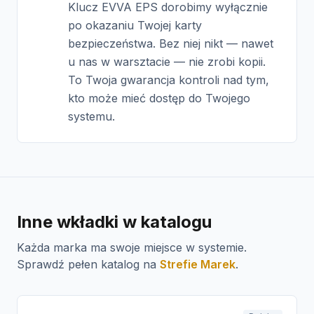
Klucz EVVA EPS dorobimy wyłącznie
po okazaniu Twojej karty
bezpieczeństwa. Bez niej nikt — nawet
u nas w warsztacie — nie zrobi kopii.
To Twoja gwarancja kontroli nad tym,
kto może mieć dostęp do Twojego
systemu.
Inne wkładki w katalogu
Każda marka ma swoje miejsce w systemie.
Sprawdź pełen katalog na
Strefie Marek
.