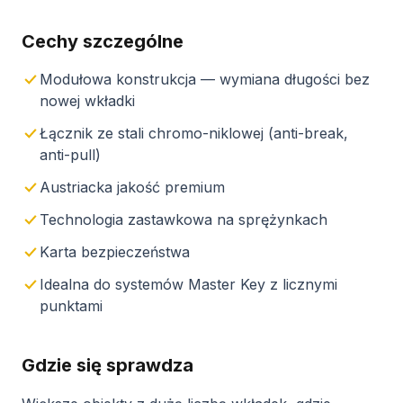
Cechy szczególne
Modułowa konstrukcja — wymiana długości bez
nowej wkładki
Łącznik ze stali chromo-niklowej (anti-break,
anti-pull)
Austriacka jakość premium
Technologia zastawkowa na sprężynkach
Karta bezpieczeństwa
Idealna do systemów Master Key z licznymi
punktami
Gdzie się sprawdza