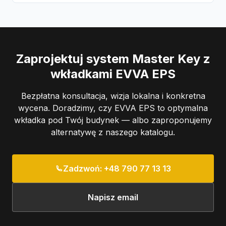
Zaprojektuj system Master Key z
wkładkami EVVA EPS
Bezpłatna konsultacja, wizja lokalna i konkretna
wycena. Doradzimy, czy EVVA EPS to optymalna
wkładka pod Twój budynek — albo zaproponujemy
alternatywę z naszego katalogu.
Zadzwoń: +48 790 77 13 13
Napisz email