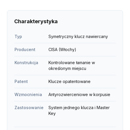
Charakterystyka
Typ
Symetryczny klucz nawiercany
Producent
CISA (Włochy)
Konstrukcja
Kontrolowane łamanie w
określonym miejscu
Patent
Klucze opatentowane
Wzmocnienia
Antyrozwierceniowe w korpusie
Zastosowanie
System jednego klucza i Master
Key