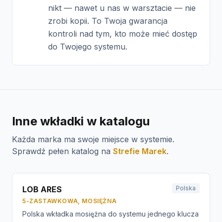
nikt — nawet u nas w warsztacie — nie
zrobi kopii. To Twoja gwarancja
kontroli nad tym, kto może mieć dostęp
do Twojego systemu.
Inne wkładki w katalogu
Każda marka ma swoje miejsce w systemie.
Sprawdź pełen katalog na
Strefie Marek
.
LOB ARES
Polska
5-ZASTAWKOWA, MOSIĘŻNA
Polska wkładka mosiężna do systemu jednego klucza