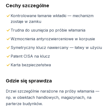
Cechy szczególne
Kontrolowane łamanie wkładki — mechanizm
zostaje w zamku
Trudna do usunięcia po próbie włamania
Wzmocnienia antyrozwierceniowe w korpusie
Symetryczny klucz nawiercany — łatwy w użyciu
Patent CISA na klucz
Karta bezpieczeństwa
Gdzie się sprawdza
Drzwi szczególnie narażone na próby włamania —
np. w obiektach handlowych, magazynach, na
parterze budynków.