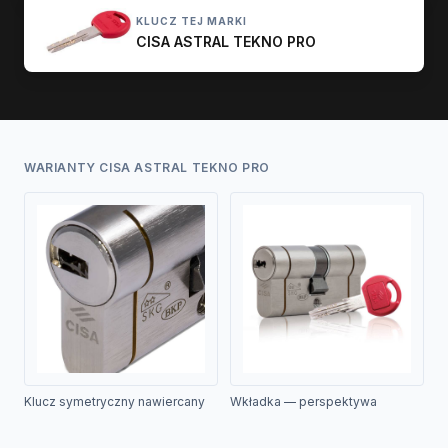
KLUCZ TEJ MARKI
CISA ASTRAL TEKNO PRO
WARIANTY CISA ASTRAL TEKNO PRO
Wkładka — perspektywa
Klucz symetryczny nawiercany