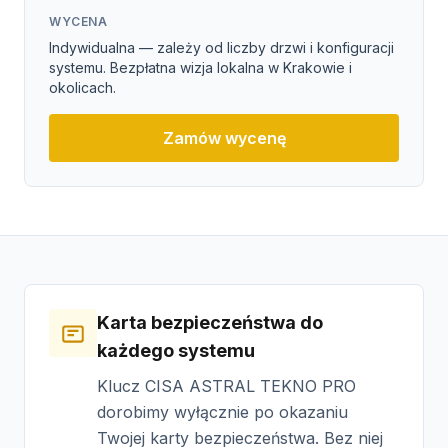
WYCENA
Indywidualna — zależy od liczby drzwi i konfiguracji
systemu. Bezpłatna wizja lokalna w Krakowie i
okolicach.
Zamów wycenę
Karta bezpieczeństwa do
każdego systemu
Klucz CISA ASTRAL TEKNO PRO
dorobimy wyłącznie po okazaniu
Twojej karty bezpieczeństwa. Bez niej