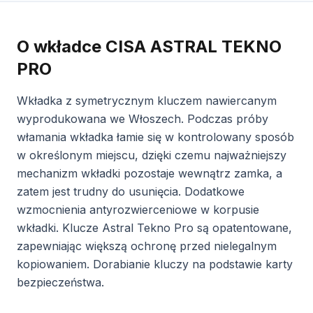
O wkładce CISA ASTRAL TEKNO
PRO
Wkładka z symetrycznym kluczem nawiercanym
wyprodukowana we Włoszech. Podczas próby
włamania wkładka łamie się w kontrolowany sposób
w określonym miejscu, dzięki czemu najważniejszy
mechanizm wkładki pozostaje wewnątrz zamka, a
zatem jest trudny do usunięcia. Dodatkowe
wzmocnienia antyrozwierceniowe w korpusie
wkładki. Klucze Astral Tekno Pro są opatentowane,
zapewniając większą ochronę przed nielegalnym
kopiowaniem. Dorabianie kluczy na podstawie karty
bezpieczeństwa.