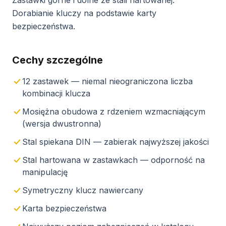
Dorabianie kluczy na podstawie karty
bezpieczeństwa.
Cechy szczególne
12 zastawek — niemal nieograniczona liczba
kombinacji klucza
Mosiężna obudowa z rdzeniem wzmacniającym
(wersja dwustronna)
Stal spiekana DIN — zabierak najwyższej jakości
Stal hartowana w zastawkach — odporność na
manipulację
Symetryczny klucz nawiercany
Karta bezpieczeństwa