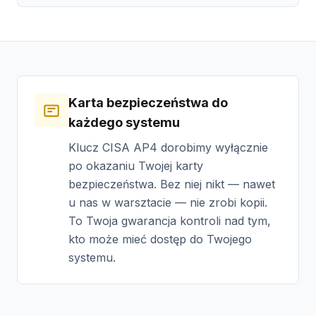
Karta bezpieczeństwa do
każdego systemu
Klucz CISA AP4 dorobimy wyłącznie
po okazaniu Twojej karty
bezpieczeństwa. Bez niej nikt — nawet
u nas w warsztacie — nie zrobi kopii.
To Twoja gwarancja kontroli nad tym,
kto może mieć dostęp do Twojego
systemu.