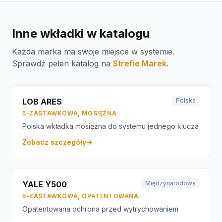
Inne wkładki w katalogu
Każda marka ma swoje miejsce w systemie.
Sprawdź pełen katalog na
Strefie Marek
.
LOB ARES
Polska
5-ZASTAWKOWA, MOSIĘŻNA
Polska wkładka mosiężna do systemu jednego klucza
Zobacz szczegóły
→
YALE Y500
Międzynarodowa
5-ZASTAWKOWA, OPATENTOWANA
Opatentowana ochrona przed wytrychowaniem