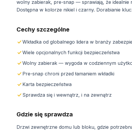
wolny zabierak, pre-snap — sprawiają, że idealnie
Dostępna w kolorze nikiel i czarny. Dorabianie klu
Cechy szczególne
Wkładka od globalnego lidera w branży zabezpi
Wiele opcjonalnych funkcji bezpieczeństwa
Wolny zabierak — wygoda w codziennym użytk
Pre-snap chroni przed łamaniem wkładki
Karta bezpieczeństwa
Sprawdza się i wewnątrz, i na zewnątrz
Gdzie się sprawdza
Drzwi zewnętrzne domu lub bloku, gdzie potrzebn