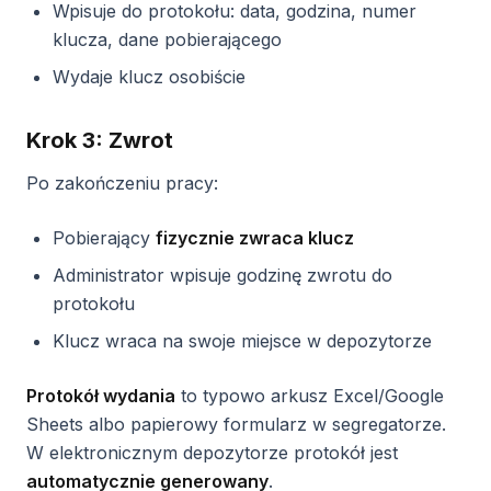
Wpisuje do protokołu: data, godzina, numer
klucza, dane pobierającego
Wydaje klucz osobiście
Krok 3: Zwrot
Po zakończeniu pracy:
Pobierający
fizycznie zwraca klucz
Administrator wpisuje godzinę zwrotu do
protokołu
Klucz wraca na swoje miejsce w depozytorze
Protokół wydania
to typowo arkusz Excel/Google
Sheets albo papierowy formularz w segregatorze.
W elektronicznym depozytorze protokół jest
automatycznie generowany
.