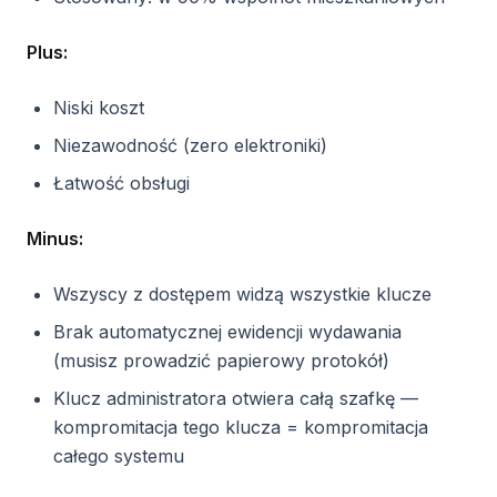
Plus:
Niski koszt
Niezawodność (zero elektroniki)
Łatwość obsługi
Minus:
Wszyscy z dostępem widzą wszystkie klucze
Brak automatycznej ewidencji wydawania
(musisz prowadzić papierowy protokół)
Klucz administratora otwiera całą szafkę —
kompromitacja tego klucza = kompromitacja
całego systemu