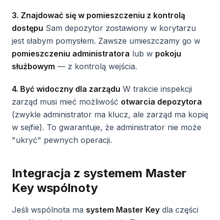
3. Znajdować się w pomieszczeniu z kontrolą
dostępu
Sam depozytor zostawiony w korytarzu
jest słabym pomysłem. Zawsze umieszczamy go w
pomieszczeniu administratora
lub w
pokoju
służbowym
— z kontrolą wejścia.
4. Być widoczny dla zarządu
W trakcie inspekcji
zarząd musi mieć możliwość
otwarcia depozytora
(zwykle administrator ma klucz, ale zarząd ma kopię
w sejfie). To gwarantuje, że administrator nie może
"ukryć" pewnych operacji.
Integracja z systemem Master
Key wspólnoty
Jeśli wspólnota ma
system Master Key
dla części