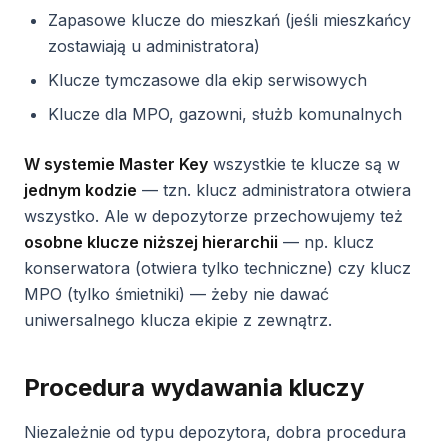
Zapasowe klucze do mieszkań (jeśli mieszkańcy
zostawiają u administratora)
Klucze tymczasowe dla ekip serwisowych
Klucze dla MPO, gazowni, służb komunalnych
W systemie Master Key
wszystkie te klucze są w
jednym kodzie
— tzn. klucz administratora otwiera
wszystko. Ale w depozytorze przechowujemy też
osobne klucze niższej hierarchii
— np. klucz
konserwatora (otwiera tylko techniczne) czy klucz
MPO (tylko śmietniki) — żeby nie dawać
uniwersalnego klucza ekipie z zewnątrz.
Procedura wydawania kluczy
Niezależnie od typu depozytora, dobra procedura