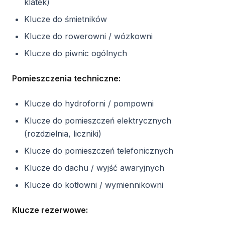
klatek)
Klucze do śmietników
Klucze do rowerowni / wózkowni
Klucze do piwnic ogólnych
Pomieszczenia techniczne:
Klucze do hydroforni / pompowni
Klucze do pomieszczeń elektrycznych
(rozdzielnia, liczniki)
Klucze do pomieszczeń telefonicznych
Klucze do dachu / wyjść awaryjnych
Klucze do kotłowni / wymiennikowni
Klucze rezerwowe: