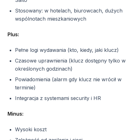
Salto
Stosowany: w hotelach, biurowcach, dużych
wspólnotach mieszkaniowych
Plus:
Pełne logi wydawania (kto, kiedy, jaki klucz)
Czasowe uprawnienia (klucz dostępny tylko w
określonych godzinach)
Powiadomienia (alarm gdy klucz nie wrócił w
terminie)
Integracja z systemami security i HR
Minus:
Wysoki koszt