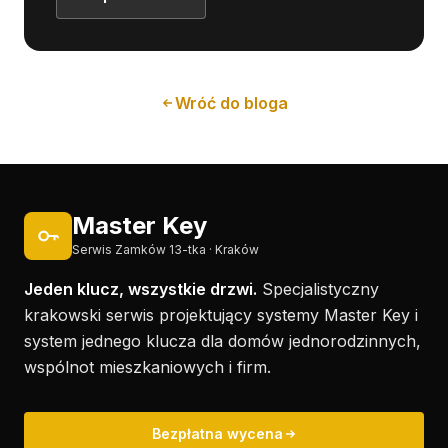
Wróć do bloga
Master Key
Serwis Zamków 13-tka · Kraków
Jeden klucz, wszystkie drzwi.
Specjalistyczny
krakowski serwis projektujący systemy Master Key i
system jednego klucza dla domów jednorodzinnych,
wspólnot mieszkaniowych i firm.
Bezpłatna wycena