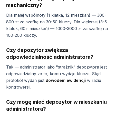
mechaniczny?
Dla małej wspólnoty (1 klatka, 12 mieszkań) — 300-
800 zł za szafkę na 30-50 kluczy. Dla większej (3-5
klatek, 60+ mieszkań) — 1000-3000 zł za szafkę na
100-200 kluczy.
Czy depozytor zwiększa
odpowiedzialność administratora?
Tak — administrator jako "strażnik" depozytora jest
odpowiedzialny za to, komu wydaje klucze. Stąd
protokół wydań jest
dowodem ewidencji
w razie
kontrowersji.
Czy mogę mieć depozytor w mieszkaniu
administratora?