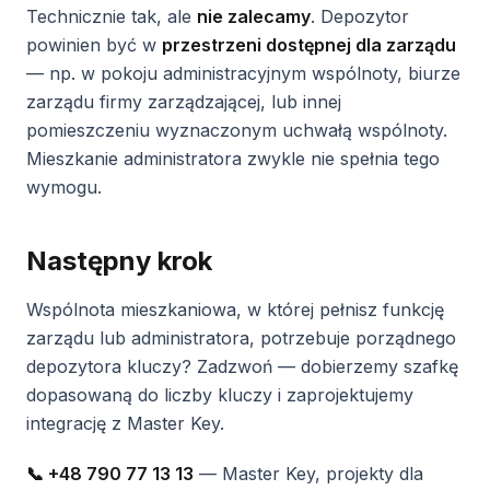
Technicznie tak, ale
nie zalecamy
. Depozytor
powinien być w
przestrzeni dostępnej dla zarządu
— np. w pokoju administracyjnym wspólnoty, biurze
zarządu firmy zarządzającej, lub innej
pomieszczeniu wyznaczonym uchwałą wspólnoty.
Mieszkanie administratora zwykle nie spełnia tego
wymogu.
Następny krok
Wspólnota mieszkaniowa, w której pełnisz funkcję
zarządu lub administratora, potrzebuje porządnego
depozytora kluczy? Zadzwoń — dobierzemy szafkę
dopasowaną do liczby kluczy i zaprojektujemy
integrację z Master Key.
📞 +48 790 77 13 13
— Master Key, projekty dla