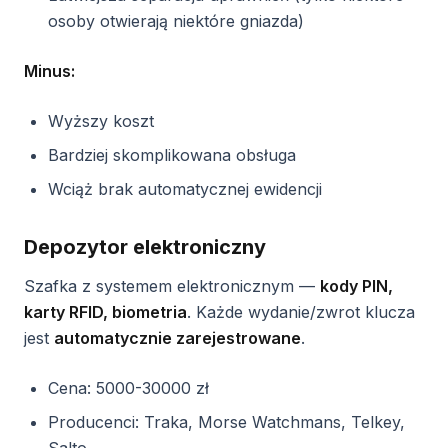
osoby otwierają niektóre gniazda)
Minus:
Wyższy koszt
Bardziej skomplikowana obsługa
Wciąż brak automatycznej ewidencji
Depozytor elektroniczny
Szafka z systemem elektronicznym —
kody PIN,
karty RFID, biometria
. Każde wydanie/zwrot klucza
jest
automatycznie zarejestrowane
.
Cena: 5000-30000 zł
Producenci: Traka, Morse Watchmans, Telkey,