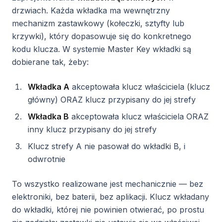
drzwiach. Każda wkładka ma wewnętrzny
mechanizm zastawkowy (kołeczki, sztyfty lub
krzywki), który dopasowuje się do konkretnego
kodu klucza. W systemie Master Key wkładki są
dobierane tak, żeby:
Wkładka A
akceptowała klucz właściciela (klucz
główny) ORAZ klucz przypisany do jej strefy
Wkładka B
akceptowała klucz właściciela ORAZ
inny klucz przypisany do jej strefy
Klucz strefy A nie pasował do wkładki B, i
odwrotnie
To wszystko realizowane jest mechanicznie — bez
elektroniki, bez baterii, bez aplikacji. Klucz wkładany
do wkładki, której nie powinien otwierać, po prostu