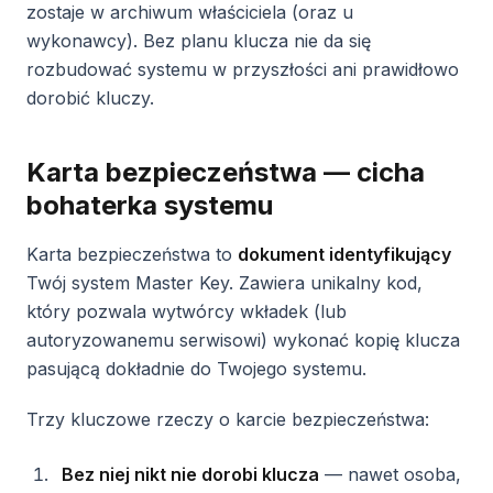
zostaje w archiwum właściciela (oraz u
wykonawcy). Bez planu klucza nie da się
rozbudować systemu w przyszłości ani prawidłowo
dorobić kluczy.
Karta bezpieczeństwa — cicha
bohaterka systemu
Karta bezpieczeństwa to
dokument identyfikujący
Twój system Master Key. Zawiera unikalny kod,
który pozwala wytwórcy wkładek (lub
autoryzowanemu serwisowi) wykonać kopię klucza
pasującą dokładnie do Twojego systemu.
Trzy kluczowe rzeczy o karcie bezpieczeństwa:
Bez niej nikt nie dorobi klucza
— nawet osoba,