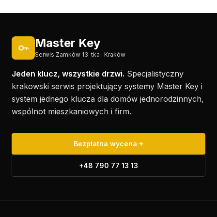
Master Key
Serwis Zamków 13-tka · Kraków
Jeden klucz, wszystkie drzwi.
Specjalistyczny
krakowski serwis projektujący systemy Master Key i
system jednego klucza dla domów jednorodzinnych,
wspólnot mieszkaniowych i firm.
Bezpłatna wycena
+48 790 77 13 13