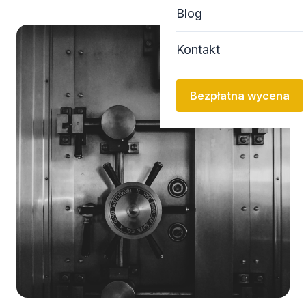
Blog
Kontakt
Bezpłatna wycena