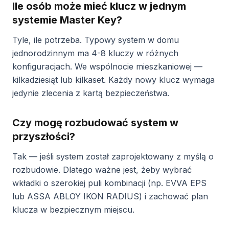
Ile osób może mieć klucz w jednym
systemie Master Key?
Tyle, ile potrzeba. Typowy system w domu
jednorodzinnym ma 4-8 kluczy w różnych
konfiguracjach. We wspólnocie mieszkaniowej —
kilkadziesiąt lub kilkaset. Każdy nowy klucz wymaga
jedynie zlecenia z kartą bezpieczeństwa.
Czy mogę rozbudować system w
przyszłości?
Tak — jeśli system został zaprojektowany z myślą o
rozbudowie. Dlatego ważne jest, żeby wybrać
wkładki o szerokiej puli kombinacji (np. EVVA EPS
lub ASSA ABLOY IKON RADIUS) i zachować plan
klucza w bezpiecznym miejscu.