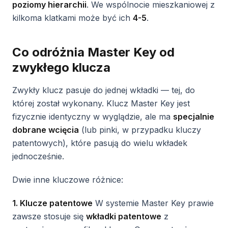
poziomy hierarchii
. We wspólnocie mieszkaniowej z
kilkoma klatkami może być ich
4-5
.
Co odróżnia Master Key od
zwykłego klucza
Zwykły klucz pasuje do jednej wkładki — tej, do
której został wykonany. Klucz Master Key jest
fizycznie identyczny w wyglądzie, ale ma
specjalnie
dobrane wcięcia
(lub pinki, w przypadku kluczy
patentowych), które pasują do wielu wkładek
jednocześnie.
Dwie inne kluczowe różnice:
1. Klucze patentowe
W systemie Master Key prawie
zawsze stosuje się
wkładki patentowe
z