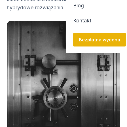
Blog
hybrydowe rozwiązania.
Kontakt
Bezpłatna wycena