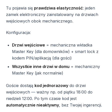
Tu pojawia się
prawdziwa elastyczność
: jeden
zamek elektroniczny zainstalowany na drzwiach
wejściowych obok mechanicznego.
Konfiguracja:
Drzwi wejściowe
= mechaniczna wkładka
Master Key (dla domowników) + smart lock z
kodem PIN/aplikacją (dla gości)
Wszystkie inne drzwi w domu
= mechaniczny
Master Key (jak normalnie)
Goście dostają
kod jednorazowy
do drzwi
wejściowych — ważny np. od piątku 18:00 do
niedzieli 12:00. Po tym czasie kod jest
automatycznie nieaktywny
, bez Twojej ingerencji.