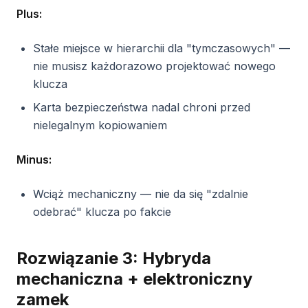
Plus:
Stałe miejsce w hierarchii dla "tymczasowych" —
nie musisz każdorazowo projektować nowego
klucza
Karta bezpieczeństwa nadal chroni przed
nielegalnym kopiowaniem
Minus:
Wciąż mechaniczny — nie da się "zdalnie
odebrać" klucza po fakcie
Rozwiązanie 3: Hybryda
mechaniczna + elektroniczny
zamek