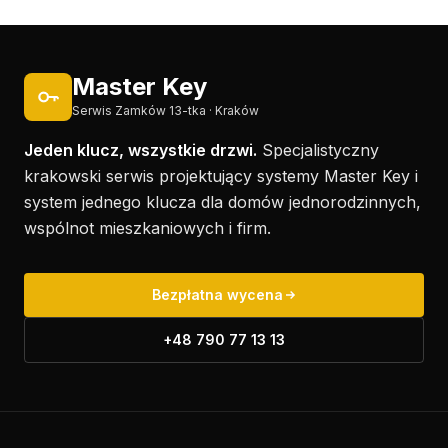
Master Key
Serwis Zamków 13-tka · Kraków
Jeden klucz, wszystkie drzwi.
Specjalistyczny
krakowski serwis projektujący systemy Master Key i
system jednego klucza dla domów jednorodzinnych,
wspólnot mieszkaniowych i firm.
Bezpłatna wycena
+48 790 77 13 13